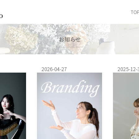
TO
お知らせ
2026-04-27
2025-12-