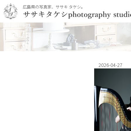
広島県の写真家、ササキ タケシ。
2026-04-27