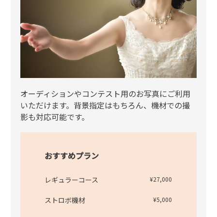
オーディションやコンテスト用のお写真にご利用
いただけます。背景指定はもちろん、機材での撮
影も対応可能です。
おすすめプラン
レギュラーコース
¥27,000
ストロボ機材
¥5,000