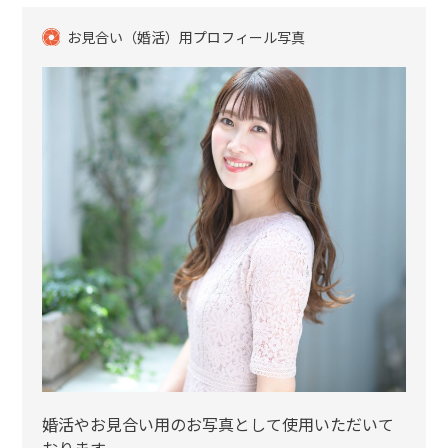
お見合い（婚活）用プロフィール写真
婚活やお見合い用のお写真として使用いただいて