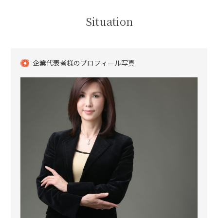
Situation
企業代表者様のプロフィール写真