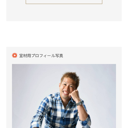
宣材用プロフィール写真