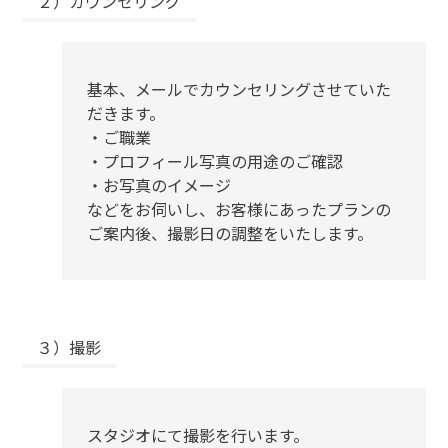
２）カウンセリング
基本、メールでカウンセリングさせていた
だきます。
・ご職業
・プロフィール写真の用途のご確認
・お写真のイメージ
などをお伺いし、お客様にあったプランの
ご案内後、撮影日の調整をいたします。
３）撮影
スタジオにて撮影を行います。