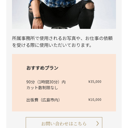
所属事務所で使用されるお写真や、お仕事の依頼
を受ける際に使用いただいております。
おすすめプラン
90分（1時間30分）内
¥35,000
カット数制限なし
出張費（広島市内）
¥10,000
お問い合わせはこちら