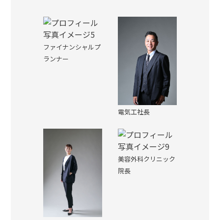
ファイナンシャルプ
ランナー
電気工社長
美容外科クリニック
院長