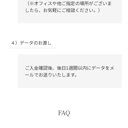
（※オフィスや他ご指定の場所がございま
したら、お気軽にご相談ください。）
４）データのお渡し
ご入金確認後、後日1週間以内にデータをメ
ールでお送りいたします。
FAQ