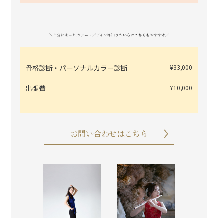
＼自分にあったカラー・デザイン等知りたい方はこちらもおすすめ／
骨格診断・パーソナルカラー診断
¥33,000
出張費
¥10,000
お問い合わせはこちら