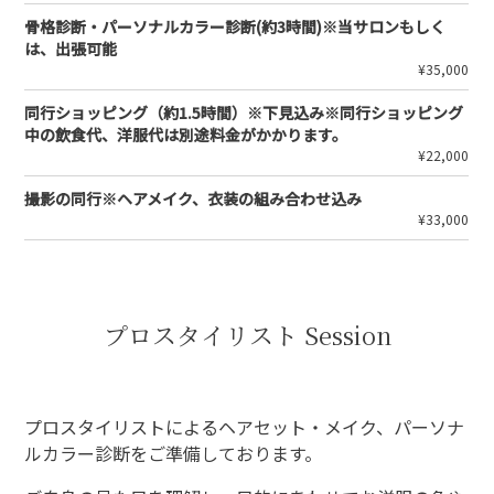
骨格診断・パーソナルカラー診断(約3時間)※当サロンもしく
は、出張可能
¥35,000
同行ショッピング（約1.5時間）※下見込み※同行ショッピング
中の飲食代、洋服代は別途料金がかかります。
¥22,000
撮影の同行※ヘアメイク、衣装の組み合わせ込み
¥33,000
プロスタイリスト Session
プロスタイリストによるヘアセット・メイク、パーソナ
ルカラー診断をご準備しております。