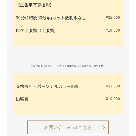
【広告用写真撮影】
90分(1時間30分)内カット数制限なし
¥35,000
ロケ出張費（出張費）
¥10,000
＼自分にあったカラー・デザイン等知りたい方はこちらもおすすめ／
骨格診断・パーソナルカラー診断
¥33,000
出張費
¥10,000
お問い合わせはこちら