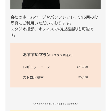
会社のホームページやパンフレット、SNS用のお
写真にご利用いただいております。
スタジオ撮影、オフィスでの出張撮影も可能で
す。
おすすめプラン
（スタジオ撮影）
レギュラーコース
¥27,000
ストロボ機材
¥5,000
＼写真をたくさん使いたい方はこちらもおすすめ／