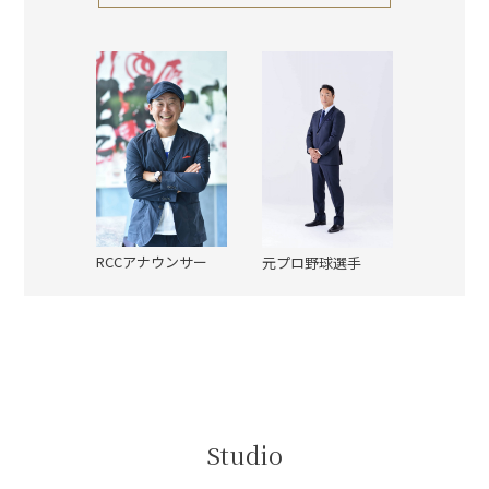
RCCアナウンサー
元プロ野球選手
Studio