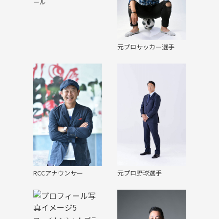
ール
元プロサッカー選手
RCCアナウンサー
元プロ野球選手