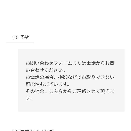
１）予約
お問い合わせフォームまたは電話からお問
い合わせください。
お電話の場合、撮影などでお取りできない
可能性もございます。
その場合、こちらからご連絡させて頂きま
す。