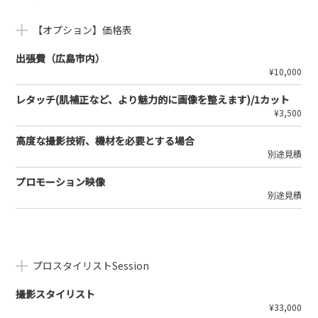
【オプション】価格表
出張費（広島市内）
¥10,000
レタッチ(肌補正など、より魅力的に画像を整えます)/1カット
¥3,500
高度な撮影技術、機材を必要とする場合
別途見積
プロモーション映像
別途見積
プロスタイリストSession
撮影スタイリスト
¥33,000