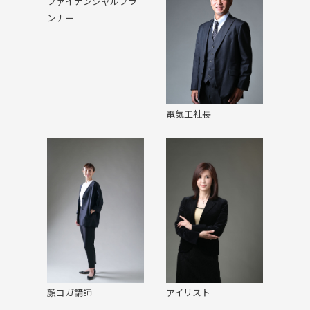
ファイナンシャルプラ
ンナー
電気工社長
顔ヨガ講師
アイリスト