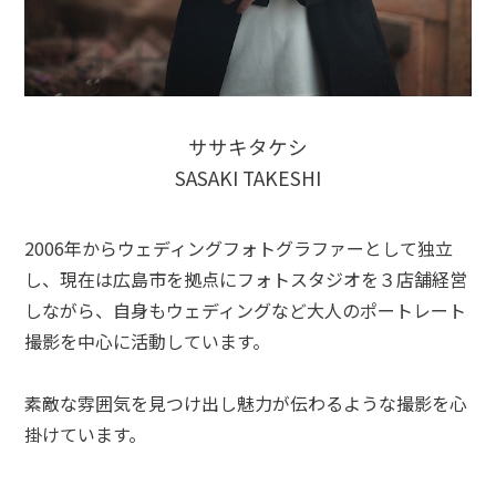
ササキタケシ
SASAKI TAKESHI
2006年からウェディングフォトグラファーとして独立
し、現在は広島市を拠点にフォトスタジオを３店舗経営
しながら、自身もウェディングなど大人のポートレート
撮影を中心に活動しています。
素敵な雰囲気を見つけ出し魅力が伝わるような撮影を心
掛けています。