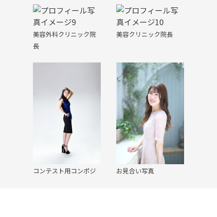
美容外科クリニック院
美容クリニック院長
長
コンテスト用コンポジ
お見合い写真