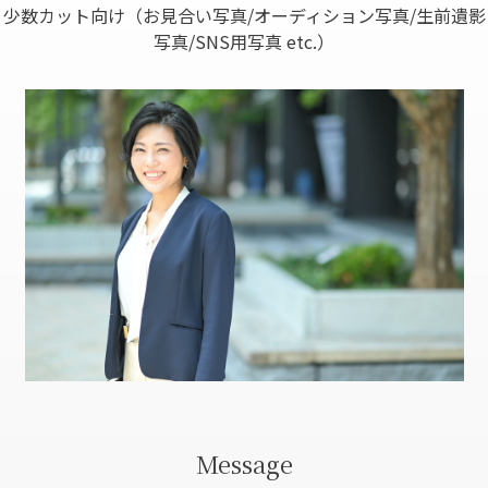
少数カット向け（お見合い写真/オーディション写真/生前遺影
写真/SNS用写真 etc.）
Message