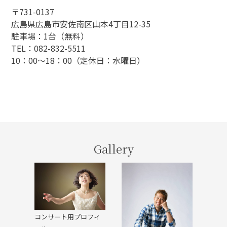
〒731-0137
広島県広島市安佐南区山本4丁目12-35
駐車場：1台（無料）
TEL：082-832-5511
10：00～18：00（定休日：水曜日）
Gallery
コンサート用プロフィ