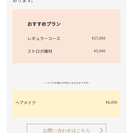
おります。
おすすめプラン
レギュラーコース
¥27,000
ストロボ機材
¥5,000
＼メイクにお悩みの方はこちらもおすすめ／
ヘアメイク
¥6,000
お問い合わせはこちら