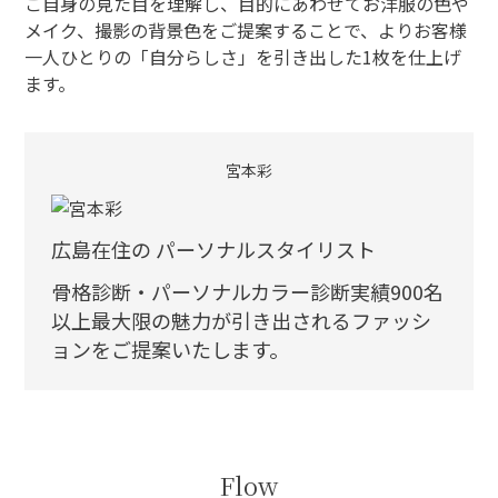
ご自身の見た目を理解し、目的にあわせてお洋服の色や
メイク、撮影の背景色をご提案することで、よりお客様
一人ひとりの「自分らしさ」を引き出した1枚を仕上げ
ます。
宮本彩
広島在住の パーソナルスタイリスト
骨格診断・パーソナルカラー診断実績900名
以上最大限の魅力が引き出されるファッシ
ョンをご提案いたします。
Flow