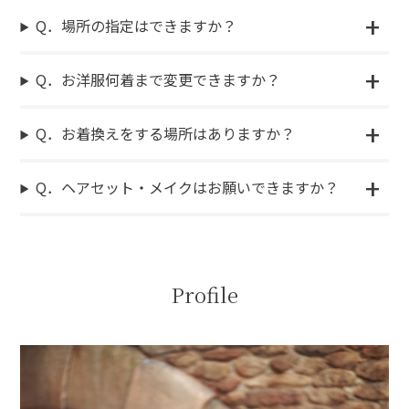
Q．場所の指定はできますか？
Q．お洋服何着まで変更できますか？
Q．お着換えをする場所はありますか？
Q．ヘアセット・メイクはお願いできますか？
Profile