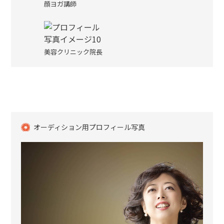
顔ヨガ講師
美容クリニック院長
オーディション用プロフィール写真