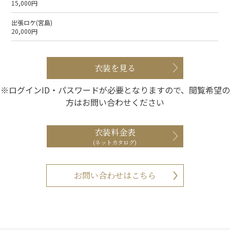
15,000円
出張ロケ(宮島)
20,000円
衣装を見る
※ログインID・パスワードが必要となりますので、閲覧希望の
方はお問い合わせください
衣装料金表
(ネットカタログ)
お問い合わせはこちら