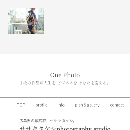
One Photo
１枚の作品が人生を ビジネスを あなたを変える。
TOP
profile
info
plan＆gallery
contact
広島県の写真家、ササキ タケシ。