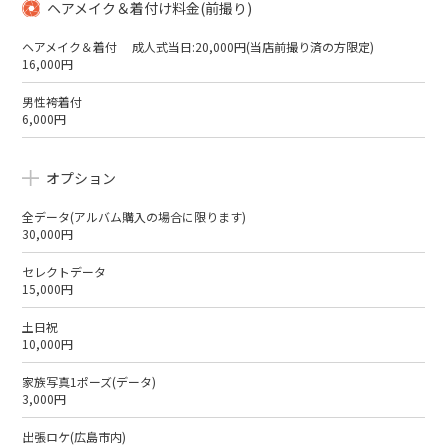
ヘアメイク＆着付け料金(前撮り)
ヘアメイク＆着付 成人式当日:20,000円(当店前撮り済の方限定)
16,000円
男性袴着付
6,000円
オプション
全データ(アルバム購入の場合に限ります)
30,000円
セレクトデータ
15,000円
土日祝
10,000円
家族写真1ポーズ(データ)
3,000円
出張ロケ(広島市内)