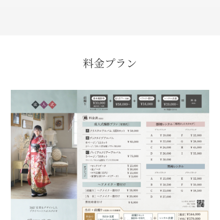
料金プラン