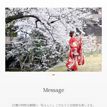
Message
20歳の特別な瞬間に「私らしい」こだわりと伝統的な美しさを。