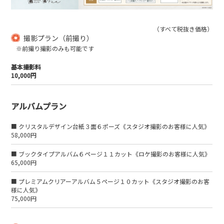
（すべて税抜き価格）
撮影プラン（前撮り）
※前撮り撮影のみも可能です
基本撮影料
10,000円
アルバムプラン
■ クリスタルデザイン台紙３面６ポーズ《スタジオ撮影のお客様に人気》
58,000円
■ ブックタイプアルバム６ページ１１カット《ロケ撮影のお客様に人気》
65,000円
■ プレミアムクリアーアルバム５ページ１０カット《スタジオ撮影のお客
様に人気》
75,000円