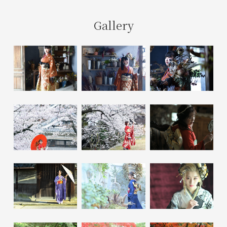
Gallery