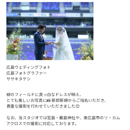
広島ウェディングフォト
広島フォトグラファー
ササキタケシ
緑のフィールドに真っ白なドレスが映え、
とても美しいお写真に📸 新郎新婦からご指名いただき、
貴重な撮影を行わせていただきました😊
なお、当スタジオでは宮島・厳島神社や、東広島市のリ・カム
アクロスでの撮影に対応しております。