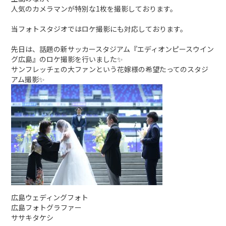
人気のカメラマンが特別な1枚を撮影しております。
当フォトスタジオではロケ撮影にも対応しております。
先日は、話題の新サッカースタジアム『エディオンピースウイン
グ広島』のロケ撮影を行いました✨
サンフレッチェの大ファンという花嫁様の希望たってのスタジ
アム撮影✨
広島ウェディングフォト
広島フォトグラファー
ササキタケシ