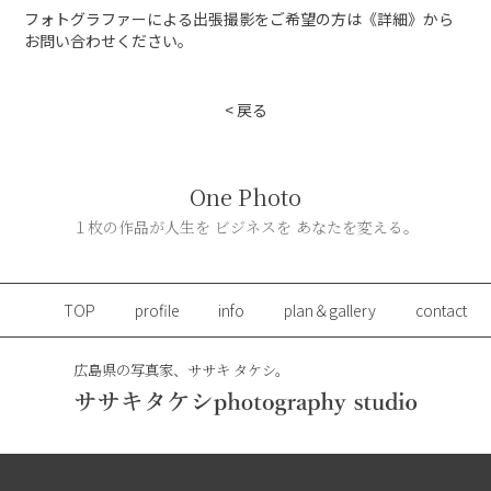
フォトグラファーによる出張撮影をご希望の方は《詳細》から
お問い合わせください。
< 戻る
One Photo
１枚の作品が人生を ビジネスを あなたを変える。
TOP
profile
info
plan＆gallery
contact
広島県の写真家、ササキ タケシ。